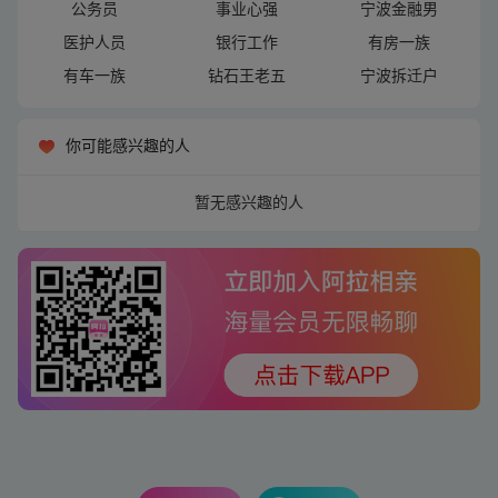
公务员
事业心强
宁波金融男
医护人员
银行工作
有房一族
有车一族
钻石王老五
宁波拆迁户
你可能感兴趣的人
暂无感兴趣的人