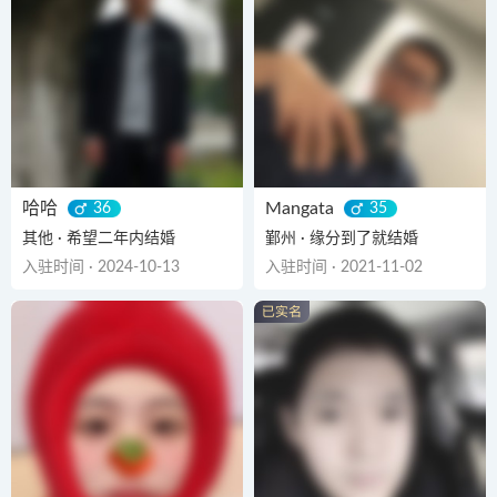
哈哈
Mangata
36
35
其他 · 希望二年内结婚
鄞州 · 缘分到了就结婚
入驻时间 · 2024-10-13
入驻时间 · 2021-11-02