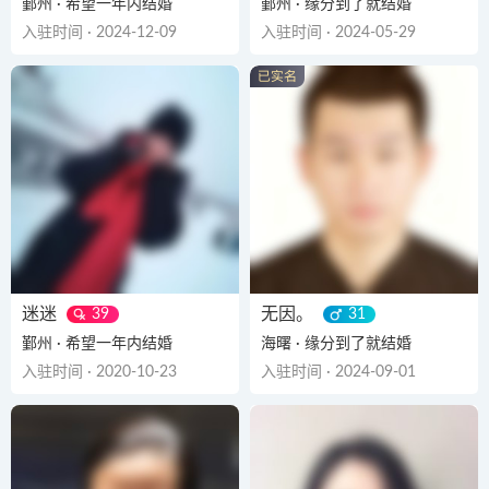
鄞州 · 希望一年内结婚
鄞州 · 缘分到了就结婚
入驻时间 · 2024-12-09
入驻时间 · 2024-05-29
迷迷
无因。
39
31
鄞州 · 希望一年内结婚
海曙 · 缘分到了就结婚
入驻时间 · 2020-10-23
入驻时间 · 2024-09-01