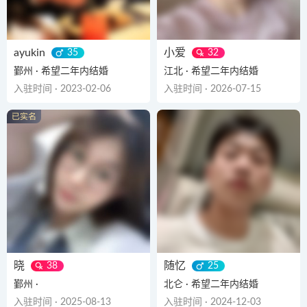
ayukin
小爱
35
32
鄞州 · 希望二年内结婚
江北 · 希望二年内结婚
入驻时间 · 2023-02-06
入驻时间 · 2026-07-15
晓
随忆
38
25
鄞州 ·
北仑 · 希望二年内结婚
入驻时间 · 2025-08-13
入驻时间 · 2024-12-03