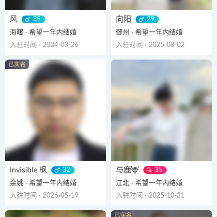
风
向阳
39
29
海曙 · 希望一年内结婚
鄞州 · 希望一年内结婚
入驻时间 · 2024-03-26
入驻时间 · 2025-08-02
Invisible 枫
与鹿🦌
32
35
余姚 · 希望一年内结婚
江北 · 希望一年内结婚
入驻时间 · 2026-05-19
入驻时间 · 2025-10-31