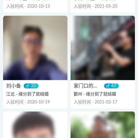
入驻时间 · 2020-10-13
入驻时间 · 2021-05-20
刘小备
家门口的菜地
32
47
江北 · 缘分到了就结婚
鄞州 · 缘分到了就结婚
入驻时间 · 2020-10-19
入驻时间 · 2021-02-17