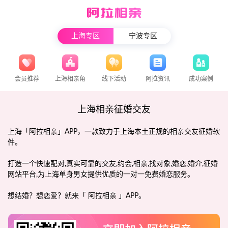
上海专区
宁波专区
会员推荐
上海相亲角
线下活动
阿拉资讯
成功案例
上海相亲征婚交友
上海「阿拉相亲」APP，一款致力于上海本土正规的相亲交友征婚软
件。
打造一个快速配对,真实可靠的交友,约会,相亲,找对象,婚恋,婚介,征婚
网站平台,为上海单身男女提供优质的一对一免费婚恋服务。
想结婚？想恋爱？就来「 阿拉相亲 」APP。