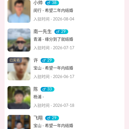
小帅
38
闵行 · 希望二年内结婚
入驻时间 · 2026-08-04
南一先生
29
青浦 · 缘分到了就结婚
入驻时间 · 2026-07-17
许
29
宝山 · 希望一年内结婚
入驻时间 · 2026-06-17
陈
33
杨浦 ·
入驻时间 · 2026-07-18
飞翔
29
宝山 · 希望一年内结婚