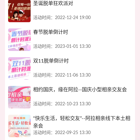
圣诞脱单狂欢派对
活动时间：2022-12-24 19:00
春节脱单倒计时
活动时间：2023-01-01 13:30
双11脱单倒计时
活动时间：2022-11-06 13:30
相约国庆，缘在阿拉--国庆小型相亲交友会
活动时间：2022-10-23 13:30
“快乐生活，轻松交友”--阿拉相亲线下本土相
亲会
活动时间：2022-09-25 13:30