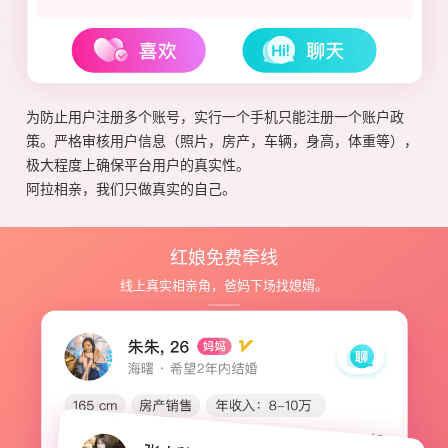
为防止用户注册多个账号，实行一个手机只能注册一个账户政
策。严格审核用户信息（照片，房产，车辆，身高，体重等），
极大程度上确保平台用户的真实性。
阿拉相亲，我们只做真实的自己。
红娘免费牵线
线上真实相亲角，爸妈下场找媳婿。