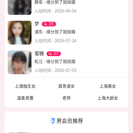
静安 · 缘分到了就结婚
入驻时间 · 2026-06-06
梦
35
浦东 · 缘分到了就结婚
入驻时间 · 2026-07-26
蜜糖
37
松江 · 缘分到了就结婚
入驻时间 · 2026-07-05
上海独生女
苗条淑女
上海美女
温柔贤惠
老师
上海大龄女
男会员推荐