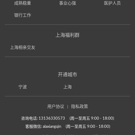
成熟稳重
事业心强
医护人员
银行工作
上海福利群
上海相亲交友
开通城市
宁波
上海
用户协议
隐私政策
咨询电话: 13136330573
(周一至周五 9:00 - 18:00)
客服微信: alaxiangqin
(周一至周五 9:00 - 18:00)