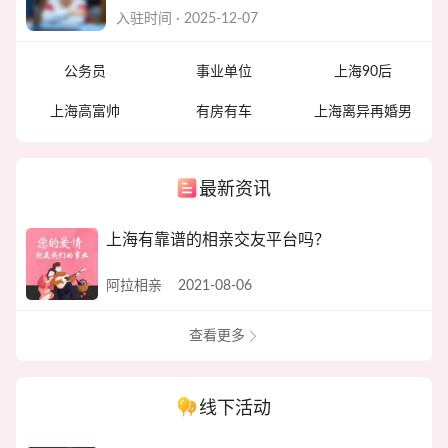
入驻时间 · 2025-12-07
公务员
事业单位
上海90后
上海高富帅
有房有车
上海离异再婚男
最新资讯
上海有靠谱的相亲交友平台吗？
阿拉相亲
2021-08-06
查看更多
线下活动