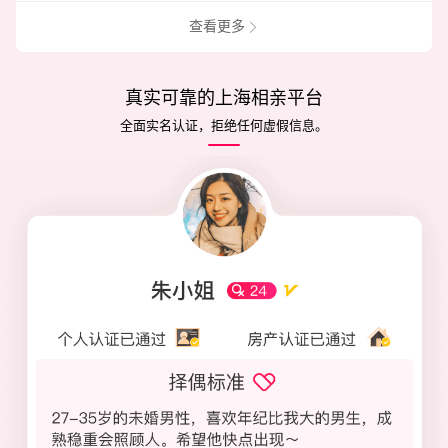
查看更多
真实可靠的上海相亲平台
全面实名认证，拒绝任何虚假信息。