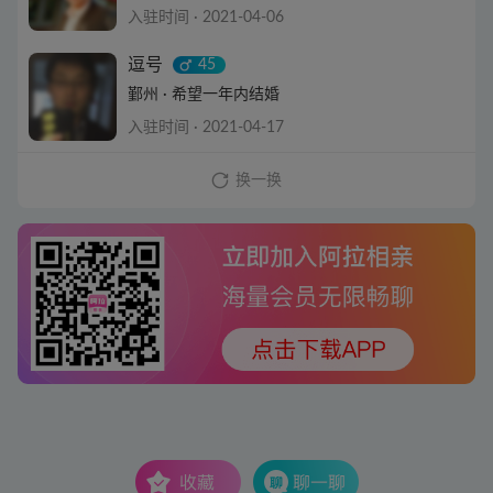
入驻时间 · 2021-04-06
查看详情
逗号
45
鄞州 · 希望一年内结婚
入驻时间 · 2021-04-17
查看详情
换一换