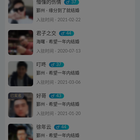
查看详情
懵懂的伤情
37
鄞州 · 缘分到了就结婚
入驻时间 · 2021-02-22
查看详情
君子之交
44
海曙 · 希望一年内结婚
入驻时间 · 2020-07-13
查看详情
叮咚
37
鄞州 · 希望一年内结婚
入驻时间 · 2021-03-06
查看详情
好哥
43
鄞州 · 希望一年内结婚
入驻时间 · 2021-01-20
查看详情
徐年云
44
鄞州 · 希望一年内结婚