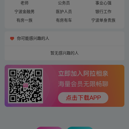
老师
公务员
事业心强
宁波金融男
医护人员
银行工作
有房一族
有房有车
宁波单身贵族
你可能感兴趣的人
暂无感兴趣的人