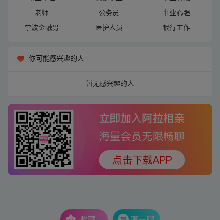
老师
公务员
事业心强
宁波金融男
医护人员
银行工作
你可能感兴趣的人
暂无感兴趣的人