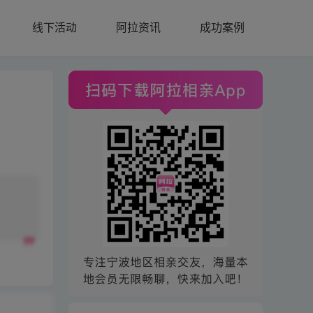
线下活动
阿拉资讯
成功案例