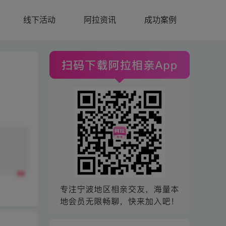
线下活动
阿拉资讯
成功案例