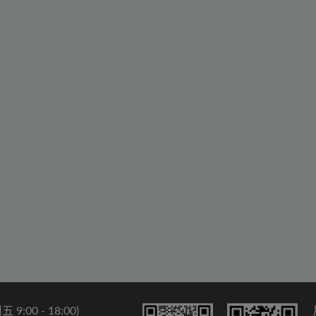
9:00 - 18:00)