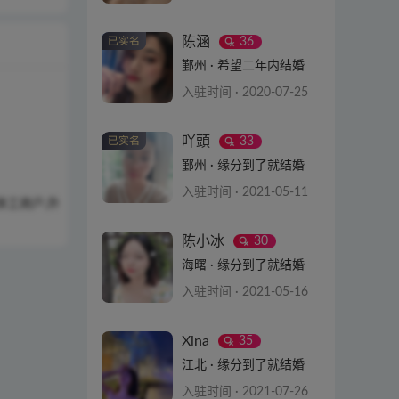
查看详情
陈涵
36
鄞州 · 希望二年内结婚
入驻时间 · 2020-07-25
查看详情
吖頭
33
鄞州 · 缘分到了就结婚
入驻时间 · 2021-05-11
体工商户,外
查看详情
陈小冰
30
海曙 · 缘分到了就结婚
入驻时间 · 2021-05-16
查看详情
Xina
35
江北 · 缘分到了就结婚
入驻时间 · 2021-07-26