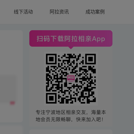
线下活动
阿拉资讯
成功案例