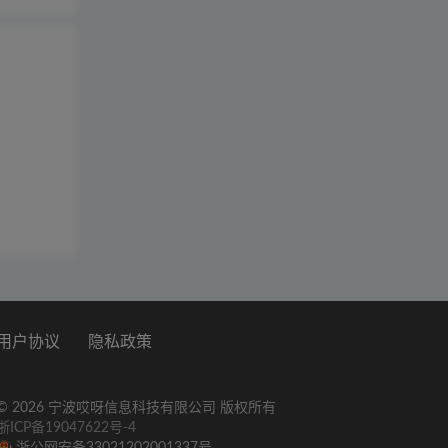
用户协议
隐私政策
© 2026 宁波哎呀信息科技有限公司 版权所有
浙ICP备19047622号-4