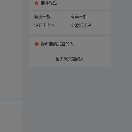
推荐标签
有房一族
有车一族
钻石王老五
宁波拆迁户
你可能感兴趣的人
暂无感兴趣的人