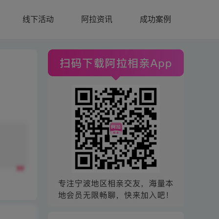
线下活动
阿拉资讯
成功案例