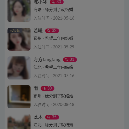
查看详情
陈小冰
30
海曙 · 缘分到了就结婚
入驻时间 · 2021-05-16
查看详情
若曦
32
鄞州 · 希望二年内结婚
入驻时间 · 2021-05-29
查看详情
方方fangfang
31
江北 · 希望二年内结婚
入驻时间 · 2021-07-16
查看详情
雨
30
鄞州 · 缘分到了就结婚
入驻时间 · 2020-08-18
查看详情
此木
35
江北 · 缘分到了就结婚