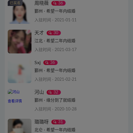
查看详情
周晓薇
36
鄞州 · 希望一年内结婚
入驻时间 · 2021-01-11
查看详情
天才
30
江北 · 希望二年内结婚
入驻时间 · 2021-03-17
查看详情
Sxj
36
鄞州 · 希望一年内结婚
入驻时间 · 2021-02-21
查看详情
河山
32
鄞州 · 缘分到了就结婚
查看详情
入驻时间 · 2020-10-28
璐璐呀
31
北仑 · 希望一年内结婚