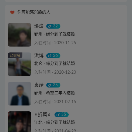
你可能感兴趣的人
焕焕
32
鄞州 · 缘分到了就结婚
入驻时间 · 2020-11-25
查看详情
洪博
36
北仑 · 缘分到了就结婚
入驻时间 · 2020-12-20
查看详情
袁靖
35
鄞州 · 希望二年内结婚
入驻时间 · 2021-02-15
查看详情
♀折翼♬
35
江北 · 缘分到了就结婚
入驻时间 · 2021-04-29