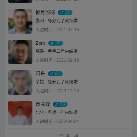
查看详情
彼月倾寒
33
鄞州 · 缘分到了就结婚
入驻时间 · 2021-07-16
查看详情
Zero
30
慈溪 · 希望二年内结婚
入驻时间 · 2021-02-18
查看详情
阳舟
31
余姚 · 缘分到了就结婚
入驻时间 · 2020-12-22
查看详情
章凌峰
33
北仑 · 希望一年内结婚
入驻时间 · 2022-04-24
查看详情
换一换