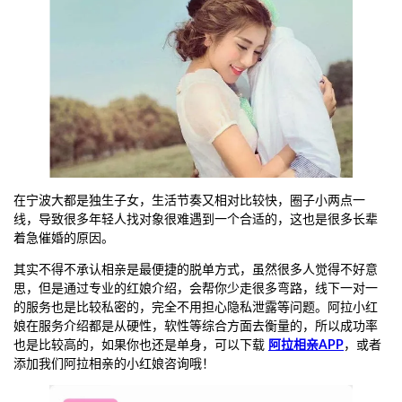
在宁波大都是独生子女，生活节奏又相对比较快，圈子小两点一
线，导致很多年轻人找对象很难遇到一个合适的，这也是很多长辈
着急催婚的原因。
其实不得不承认相亲是最便捷的脱单方式，虽然很多人觉得不好意
思，但是通过专业的红娘介绍，会帮你少走很多弯路，线下一对一
的服务也是比较私密的，完全不用担心隐私泄露等问题。阿拉小红
娘在服务介绍都是从硬性，软性等综合方面去衡量的，所以成功率
也是比较高的，如果你也还是单身，可以下载
阿拉相亲APP
，或者
添加我们阿拉相亲的小红娘咨询哦！